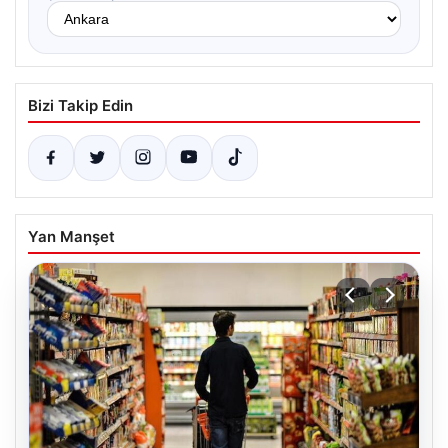
Bizi Takip Edin
Yan Manşet