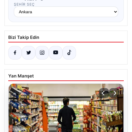
ŞEHIR SEÇ
Bizi Takip Edin
Yan Manşet