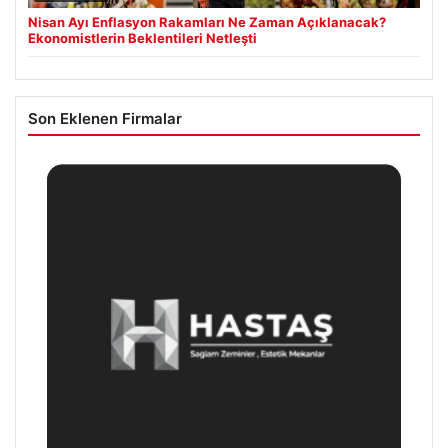
Nisan Ayı Enflasyon Rakamları Ne Zaman Açıklanacak?
Ekonomistlerin Beklentileri Netleşti
Son Eklenen Firmalar