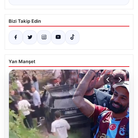
Bizi Takip Edin
Yan Manşet