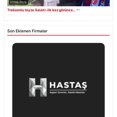
07/08/2026
Trabzonlu teyze Salah’ı ilk kez görünce…
Son Eklenen Firmalar