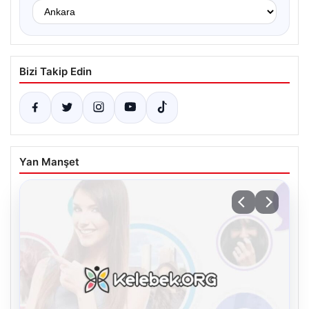
Bizi Takip Edin
Yan Manşet