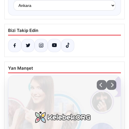
Bizi Takip Edin
Yan Manşet