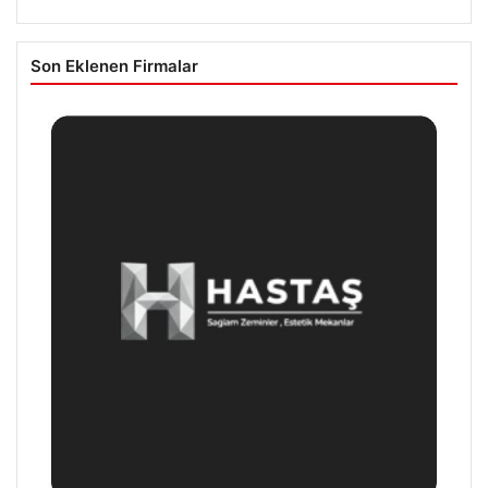
Son Eklenen Firmalar