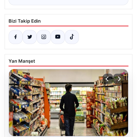
Bizi Takip Edin
Yan Manşet