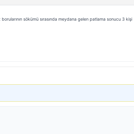
 borularının sökümü sırasında meydana gelen patlama sonucu 3 kişi