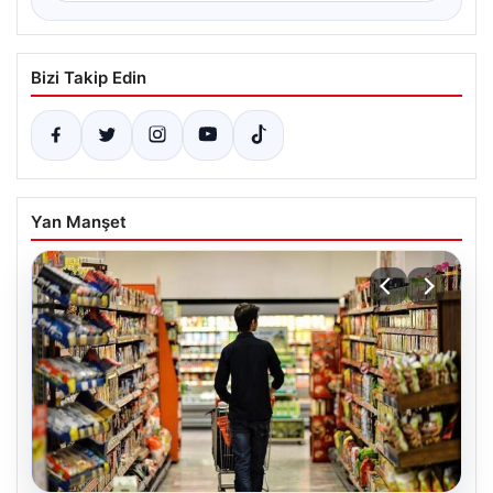
Bizi Takip Edin
Yan Manşet