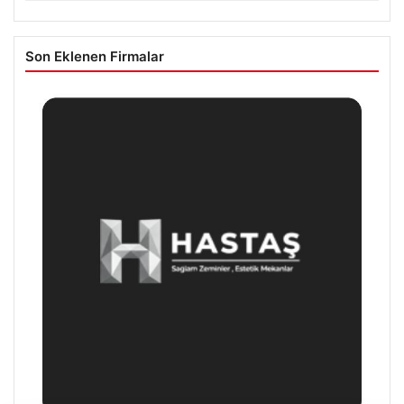
Son Eklenen Firmalar