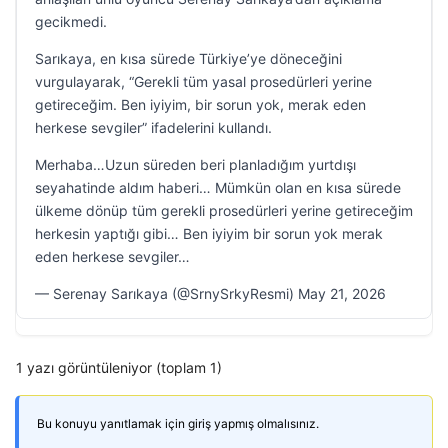
gecikmedi.
Sarıkaya, en kısa sürede Türkiye’ye döneceğini
vurgulayarak, “Gerekli tüm yasal prosedürleri yerine
getireceğim. Ben iyiyim, bir sorun yok, merak eden
herkese sevgiler” ifadelerini kullandı.
Merhaba…Uzun süreden beri planladığım yurtdışı
seyahatinde aldım haberi… Mümkün olan en kısa sürede
ülkeme dönüp tüm gerekli prosedürleri yerine getireceğim
herkesin yaptığı gibi… Ben iyiyim bir sorun yok merak
eden herkese sevgiler…
— Serenay Sarıkaya (@SrnySrkyResmi) May 21, 2026
1 yazı görüntüleniyor (toplam 1)
Bu konuyu yanıtlamak için giriş yapmış olmalısınız.