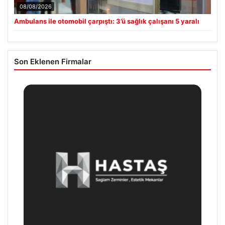
08/08/2026
Ambulans ile otomobil çarpıştı: 3’ü sağlık çalışanı 5 yaralı
Son Eklenen Firmalar