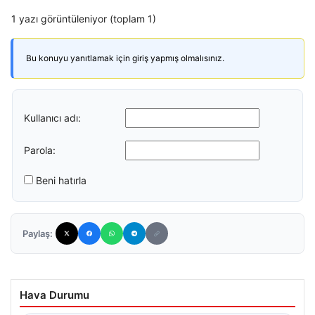
1 yazı görüntüleniyor (toplam 1)
Bu konuyu yanıtlamak için giriş yapmış olmalısınız.
Kullanıcı adı:
Parola:
Beni hatırla
Paylaş:
Hava Durumu