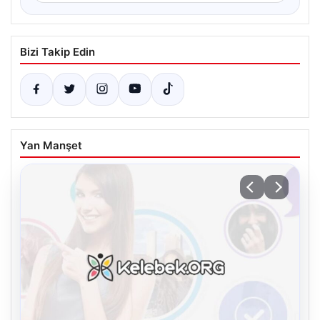
Bizi Takip Edin
Yan Manşet