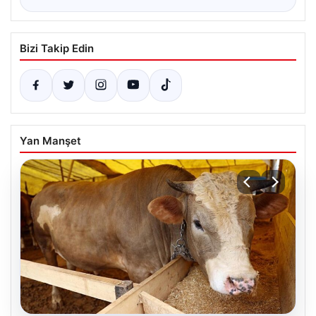
Bizi Takip Edin
Yan Manşet