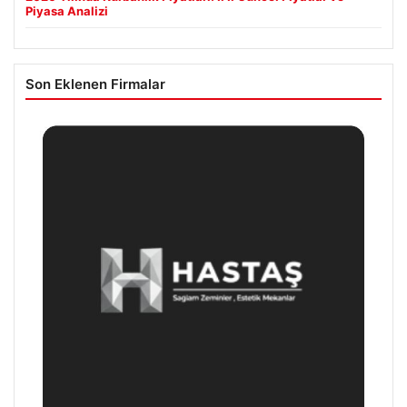
Piyasa Analizi
Son Eklenen Firmalar