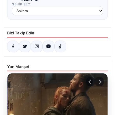
ŞEHIR SEÇ
Bizi Takip Edin
Yan Manşet