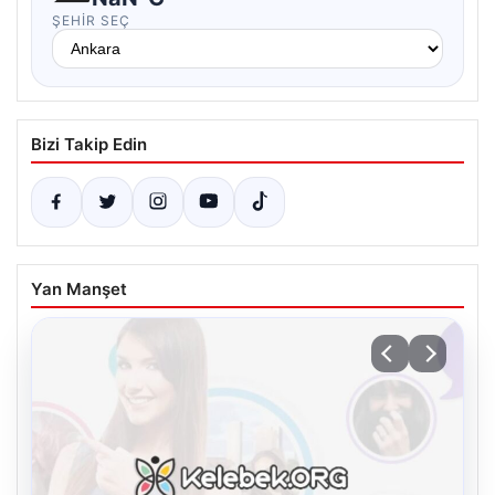
ŞEHIR SEÇ
Bizi Takip Edin
Yan Manşet