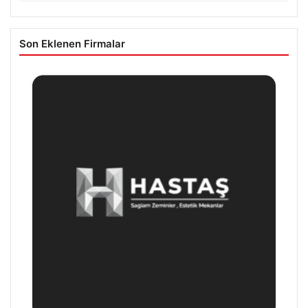
Son Eklenen Firmalar