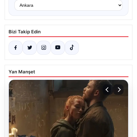
Bizi Takip Edin
Yan Manşet