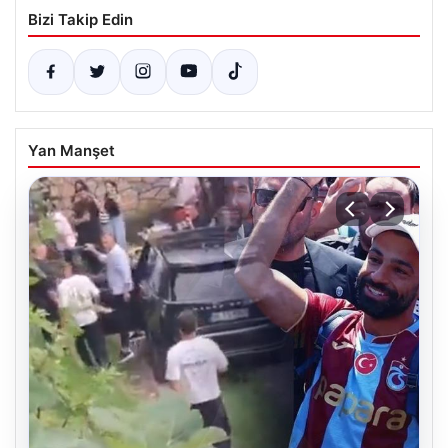
Bizi Takip Edin
Yan Manşet