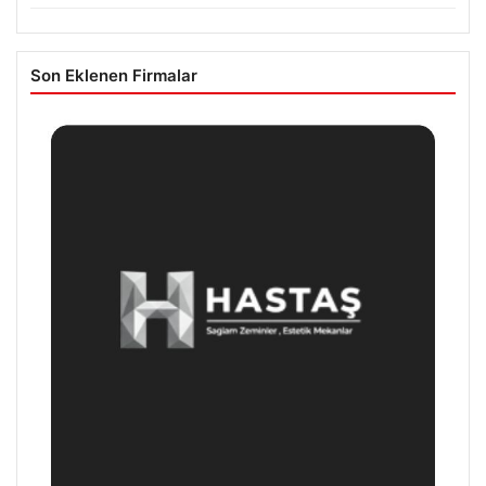
Son Eklenen Firmalar