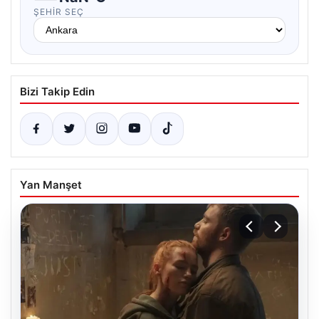
ŞEHIR SEÇ
Bizi Takip Edin
Yan Manşet