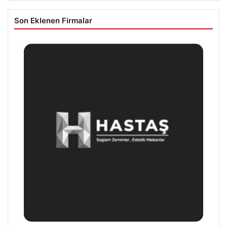
Son Eklenen Firmalar