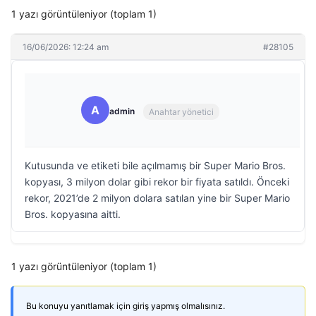
1 yazı görüntüleniyor (toplam 1)
16/06/2026: 12:24 am
#28105
A
admin
Anahtar yönetici
Kutusunda ve etiketi bile açılmamış bir Super Mario Bros.
kopyası, 3 milyon dolar gibi rekor bir fiyata satıldı. Önceki
rekor, 2021’de 2 milyon dolara satılan yine bir Super Mario
Bros. kopyasına aitti.
1 yazı görüntüleniyor (toplam 1)
Bu konuyu yanıtlamak için giriş yapmış olmalısınız.