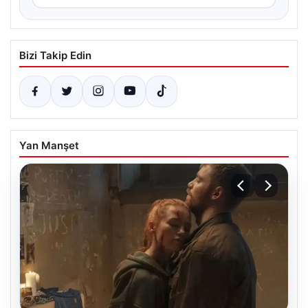
Bizi Takip Edin
Yan Manşet