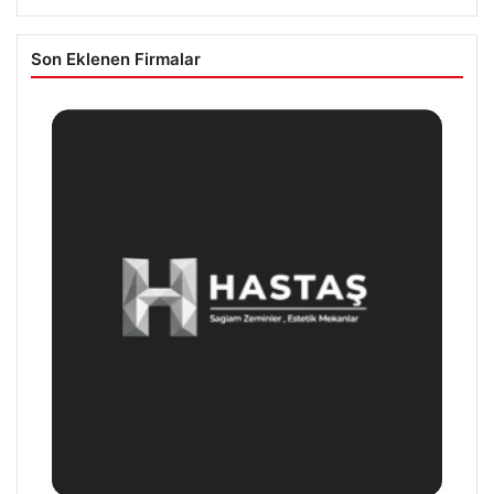
Son Eklenen Firmalar