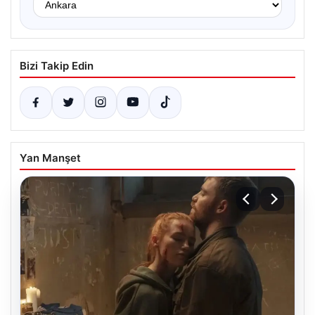
Bizi Takip Edin
Yan Manşet