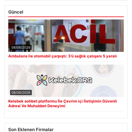
Güncel
08/08/2026
Ambulans ile otomobil çarpıştı: 3’ü sağlık çalışanı 5 yaralı
08/08/2026
Kelebek sohbet platformu İle Çevrim içi İletişimin Güvenli
Adresi Ve Muhabbet Deneyimi
Son Eklenen Firmalar