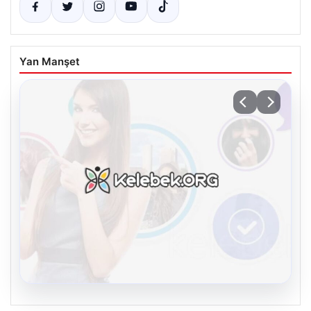
Yan Manşet
08.08.2026