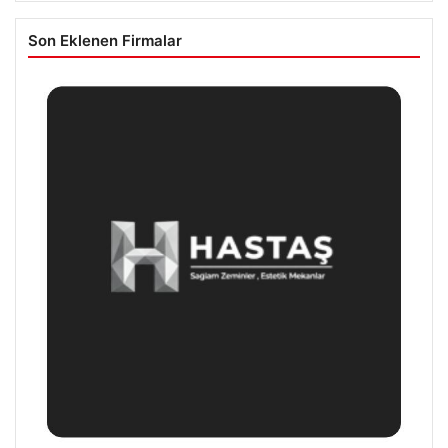
Son Eklenen Firmalar