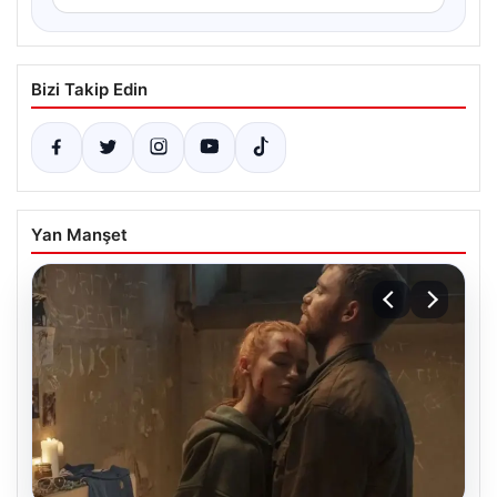
Bizi Takip Edin
Yan Manşet