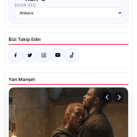
ŞEHIR SEÇ
Bizi Takip Edin
Yan Manşet