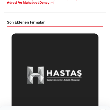
Adresi Ve Muhabbet Deneyimi
Son Eklenen Firmalar