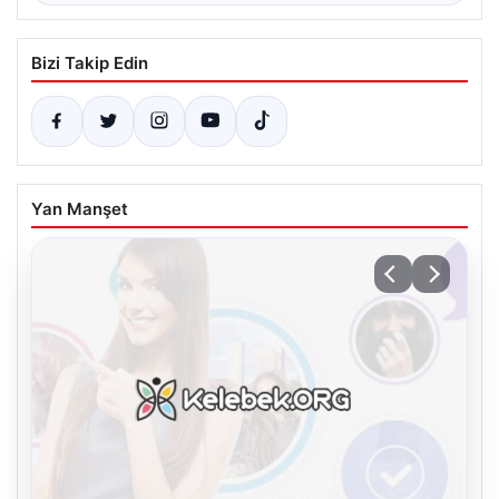
Bizi Takip Edin
Yan Manşet