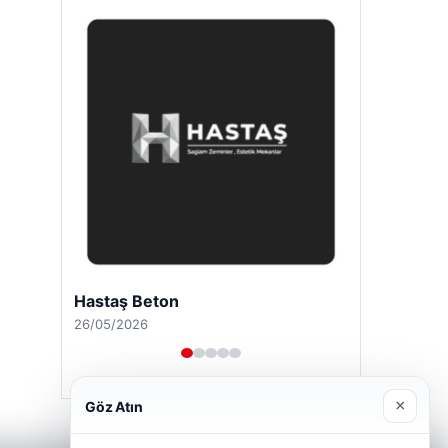
Hastaş Beton
26/05/2026
×
Göz Atın