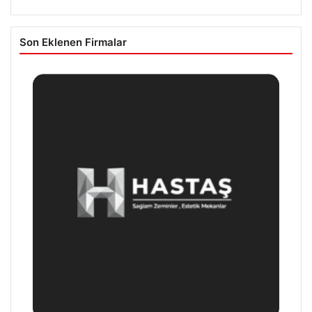
Son Eklenen Firmalar