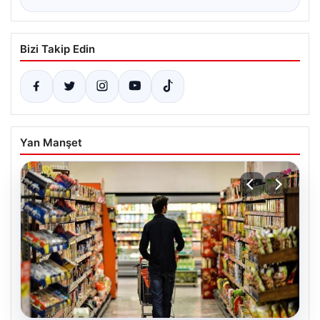
Bizi Takip Edin
Yan Manşet