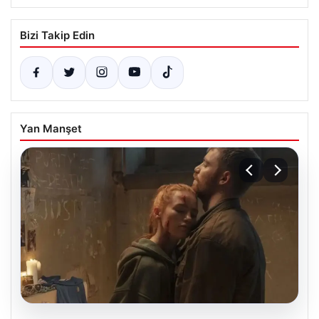
Bizi Takip Edin
Yan Manşet