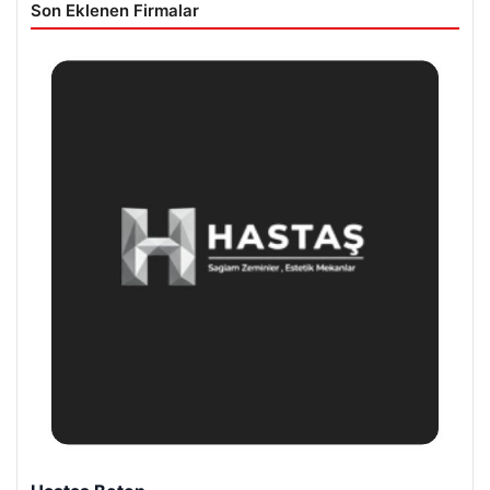
Son Eklenen Firmalar