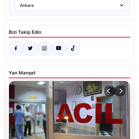
Bizi Takip Edin
Yan Manşet