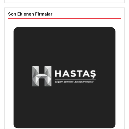
Son Eklenen Firmalar