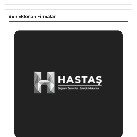
Son Eklenen Firmalar