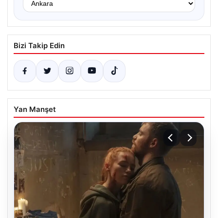
Bizi Takip Edin
Yan Manşet