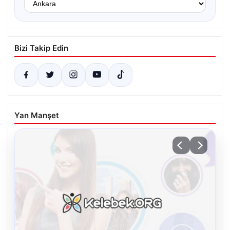
Bizi Takip Edin
Yan Manşet