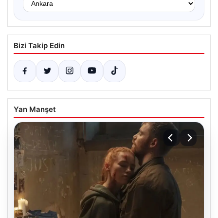
Bizi Takip Edin
Yan Manşet