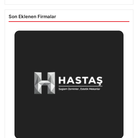
Son Eklenen Firmalar