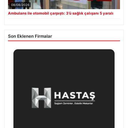
08/08/2026
Ambulans ile otomobil çarpıştı: 3’ü sağlık çalışanı 5 yaralı
Son Eklenen Firmalar