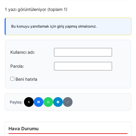
1 yazı görüntüleniyor (toplam 1)
Bu konuyu yanıtlamak için giriş yapmış olmalısınız.
Kullanıcı adı:
Parola:
Beni hatırla
Paylaş:
Hava Durumu