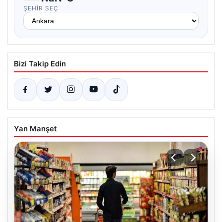
ŞEHIR SEÇ
Bizi Takip Edin
Yan Manşet