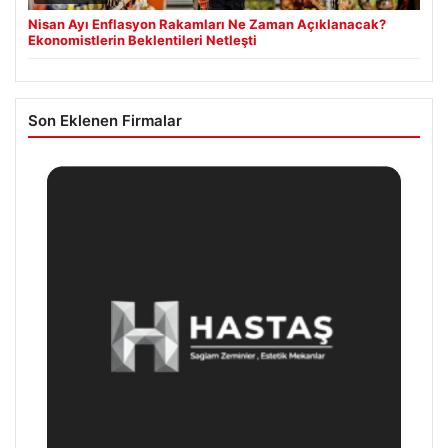
Nisan Ayı Enflasyon Rakamları Ne Zaman Açıklanacak?
Ekonomistlerin Beklentileri Netleşti
Son Eklenen Firmalar