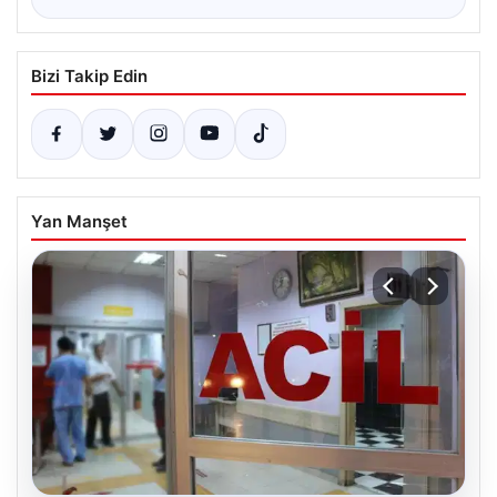
Bizi Takip Edin
Yan Manşet