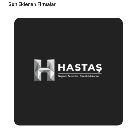
Son Eklenen Firmalar