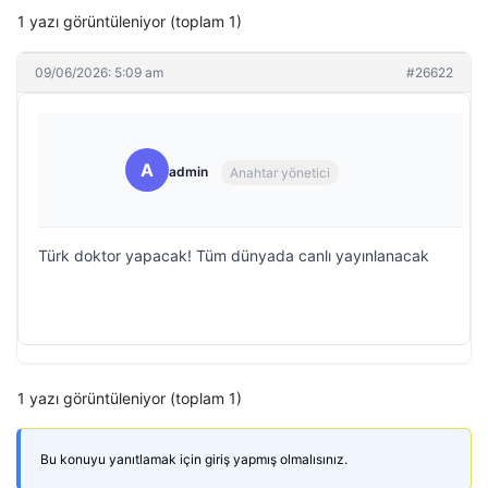
1 yazı görüntüleniyor (toplam 1)
09/06/2026: 5:09 am
#26622
A
admin
Anahtar yönetici
Türk doktor yapacak! Tüm dünyada canlı yayınlanacak
1 yazı görüntüleniyor (toplam 1)
Bu konuyu yanıtlamak için giriş yapmış olmalısınız.