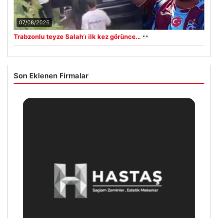
07/08/2026
Trabzonlu teyze Salah’ı ilk kez görünce…
Son Eklenen Firmalar