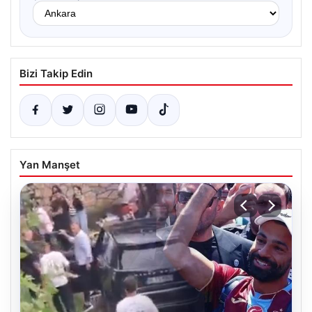
Bizi Takip Edin
Yan Manşet