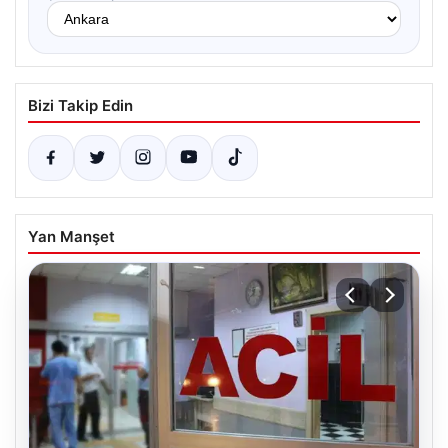
Bizi Takip Edin
Yan Manşet