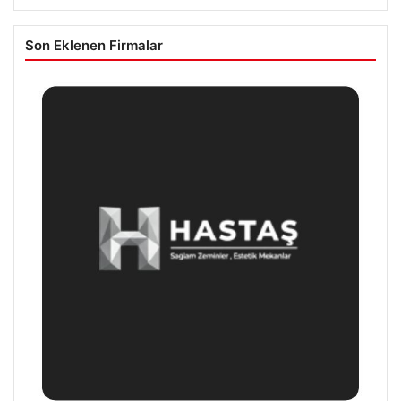
Son Eklenen Firmalar