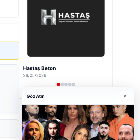
Hastaş Beton
26/05/2026
×
Göz Atın