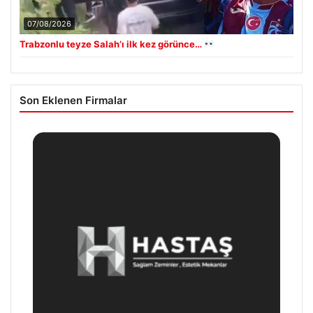
07/08/2026
Trabzonlu teyze Salah’ı ilk kez görünce…
Son Eklenen Firmalar