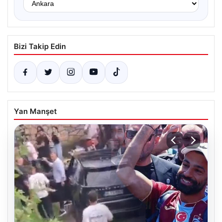
Bizi Takip Edin
Yan Manşet