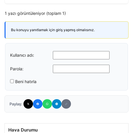
1 yazı görüntüleniyor (toplam 1)
Bu konuyu yanıtlamak için giriş yapmış olmalısınız.
Kullanıcı adı:
Parola:
Beni hatırla
Paylaş:
Hava Durumu