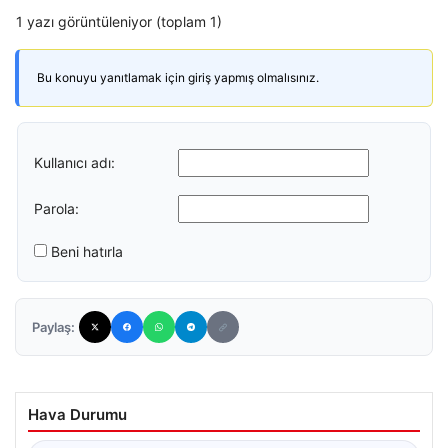
1 yazı görüntüleniyor (toplam 1)
Bu konuyu yanıtlamak için giriş yapmış olmalısınız.
Kullanıcı adı:
Parola:
Beni hatırla
Paylaş:
Hava Durumu