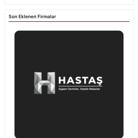
Son Eklenen Firmalar