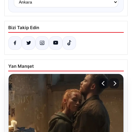
Bizi Takip Edin
Yan Manşet