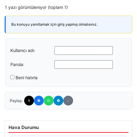
1 yazı görüntüleniyor (toplam 1)
Bu konuyu yanıtlamak için giriş yapmış olmalısınız.
Kullanıcı adı:
Parola:
Beni hatırla
Paylaş:
Hava Durumu