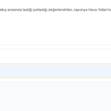
kış sırasında lastiği patladığı değerlendirilen Japonya Hava Yolları’na