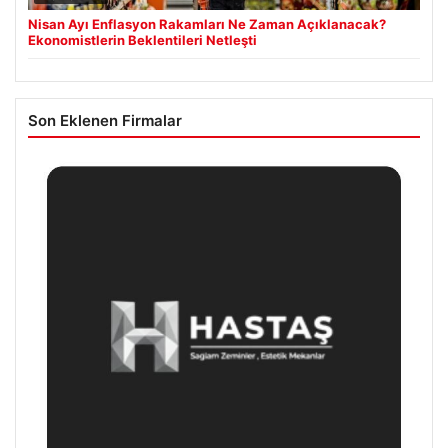
Nisan Ayı Enflasyon Rakamları Ne Zaman Açıklanacak?
Ekonomistlerin Beklentileri Netleşti
Son Eklenen Firmalar