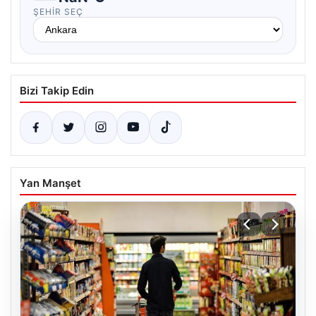
ŞEHIR SEÇ
Bizi Takip Edin
Yan Manşet