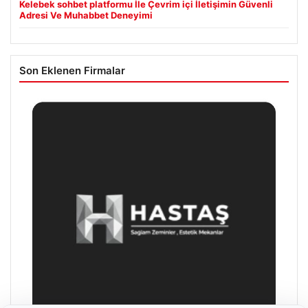
Kelebek sohbet platformu İle Çevrim içi İletişimin Güvenli
Adresi Ve Muhabbet Deneyimi
Son Eklenen Firmalar