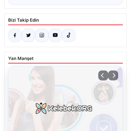
Bizi Takip Edin
Yan Manşet