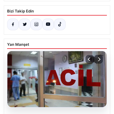
Bizi Takip Edin
Yan Manşet