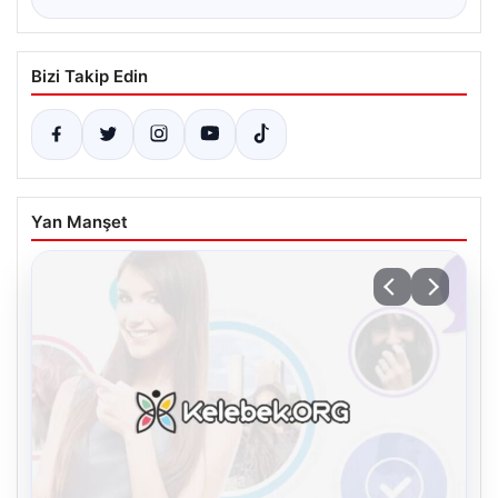
Bizi Takip Edin
Yan Manşet