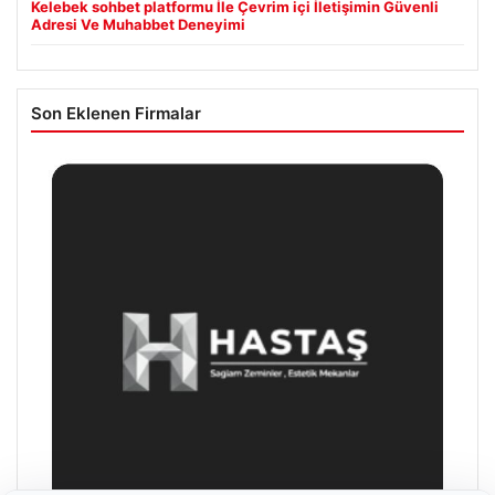
Kelebek sohbet platformu İle Çevrim içi İletişimin Güvenli
Adresi Ve Muhabbet Deneyimi
Son Eklenen Firmalar