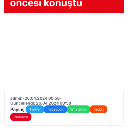
öncesi konuştu
admin
•
26.04.2024 00:58
•
Güncellendi: 26.04.2024 00:58
Paylaş:
Twitter
Facebook
WhatsApp
Reddit
Pinterest