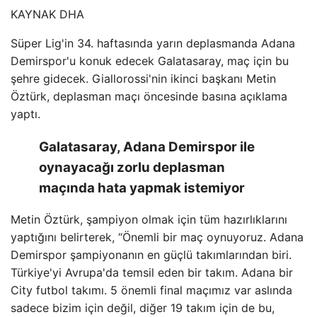
KAYNAK
DHA
Süper Lig'in 34. haftasında yarın deplasmanda Adana
Demirspor'u konuk edecek Galatasaray, maç için bu
şehre gidecek. Giallorossi'nin ikinci başkanı Metin
Öztürk, deplasman maçı öncesinde basına açıklama
yaptı.
Galatasaray, Adana Demirspor ile
oynayacağı zorlu deplasman
maçında hata yapmak istemiyor
Metin Öztürk, şampiyon olmak için tüm hazırlıklarını
yaptığını belirterek, “Önemli bir maç oynuyoruz. Adana
Demirspor şampiyonanın en güçlü takımlarından biri.
Türkiye'yi Avrupa'da temsil eden bir takım. Adana bir
City futbol takımı. 5 önemli final maçımız var aslında
sadece bizim için değil, diğer 19 takım için de bu,