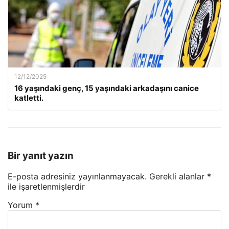
12/12/2025
16 yaşındaki genç, 15 yaşındaki arkadaşını canice
katletti.
Bir yanıt yazın
E-posta adresiniz yayınlanmayacak.
Gerekli alanlar
*
ile işaretlenmişlerdir
Yorum
*