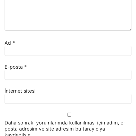
Ad
*
E-posta
*
İnternet sitesi
Daha sonraki yorumlarımda kullanılması için adım, e-
posta adresim ve site adresim bu tarayıcıya
kaydedilsin.