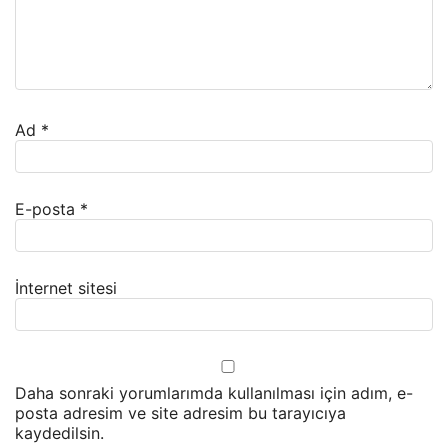
Ad
*
E-posta
*
İnternet sitesi
Daha sonraki yorumlarımda kullanılması için adım, e-
posta adresim ve site adresim bu tarayıcıya
kaydedilsin.