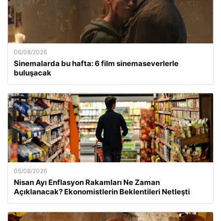
06/08/2026
Sinemalarda bu hafta: 6 film sinemaseverlerle
buluşacak
05/08/2026
Nisan Ayı Enflasyon Rakamları Ne Zaman
Açıklanacak? Ekonomistlerin Beklentileri Netleşti