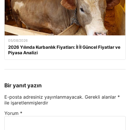
05/08/2026
2026 Yılında Kurbanlık Fiyatları: İl İl Güncel Fiyatlar ve
Piyasa Analizi
Bir yanıt yazın
E-posta adresiniz yayınlanmayacak.
Gerekli alanlar
*
ile işaretlenmişlerdir
Yorum
*