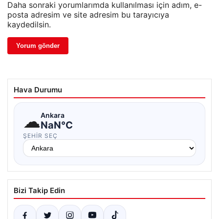
Daha sonraki yorumlarımda kullanılması için adım, e-
posta adresim ve site adresim bu tarayıcıya
kaydedilsin.
Hava Durumu
☁
Ankara
NaN°C
ŞEHIR SEÇ
Bizi Takip Edin