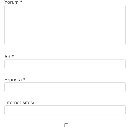
Yorum
*
Ad
*
E-posta
*
İnternet sitesi