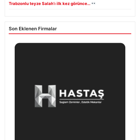
Trabzonlu teyze Salah’ı ilk kez görünce…
Son Eklenen Firmalar