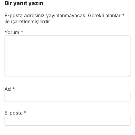
Bir yanıt yazın
E-posta adresiniz yayınlanmayacak.
Gerekli alanlar
*
ile işaretlenmişlerdir
Yorum
*
Ad
*
E-posta
*