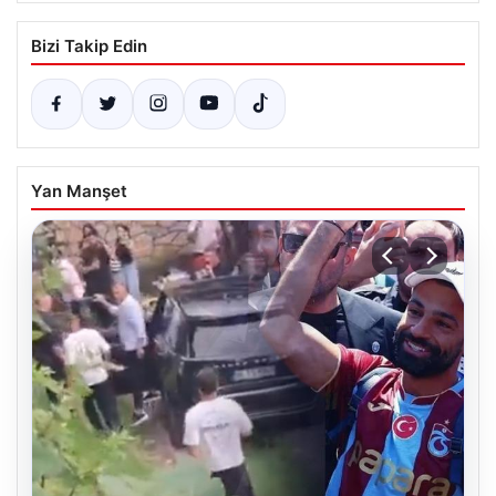
Bizi Takip Edin
Yan Manşet