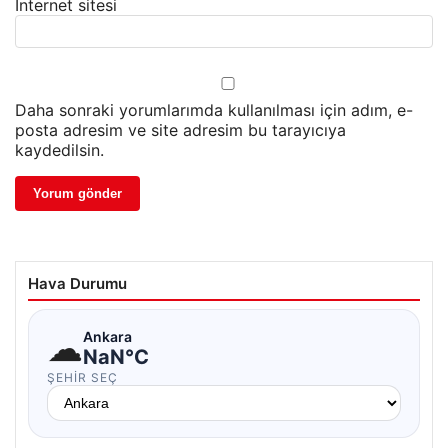
İnternet sitesi
Daha sonraki yorumlarımda kullanılması için adım, e-
posta adresim ve site adresim bu tarayıcıya
kaydedilsin.
Hava Durumu
☁
Ankara
NaN°C
ŞEHIR SEÇ