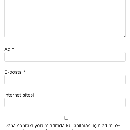
Ad
*
E-posta
*
İnternet sitesi
Daha sonraki yorumlarımda kullanılması için adım, e-