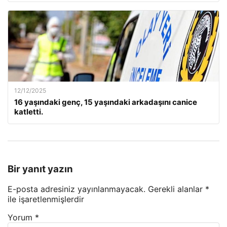
12/12/2025
16 yaşındaki genç, 15 yaşındaki arkadaşını canice
katletti.
Bir yanıt yazın
E-posta adresiniz yayınlanmayacak.
Gerekli alanlar
*
ile işaretlenmişlerdir
Yorum
*