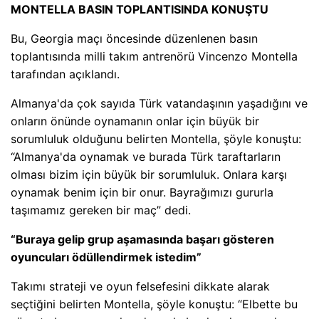
MONTELLA BASIN TOPLANTISINDA KONUŞTU
Bu, Georgia maçı öncesinde düzenlenen basın
toplantısında milli takım antrenörü Vincenzo Montella
tarafından açıklandı.
Almanya'da çok sayıda Türk vatandaşının yaşadığını ve
onların önünde oynamanın onlar için büyük bir
sorumluluk olduğunu belirten Montella, şöyle konuştu:
“Almanya'da oynamak ve burada Türk taraftarların
olması bizim için büyük bir sorumluluk. Onlara karşı
oynamak benim için bir onur. Bayrağımızı gururla
taşımamız gereken bir maç” dedi.
“Buraya gelip grup aşamasında başarı gösteren
oyuncuları ödüllendirmek istedim”
Takımı strateji ve oyun felsefesini dikkate alarak
seçtiğini belirten Montella, şöyle konuştu: “Elbette bu